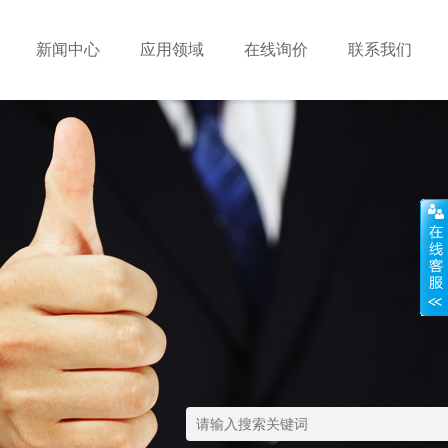
新闻中心
应用领域
在线询价
联系我们