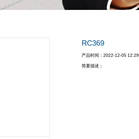
RC369
产品时间：2022-12-05 12:29
简要描述：