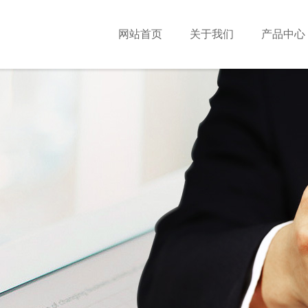
网站首页
关于我们
产品中心