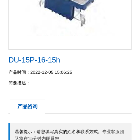
DU-15P-16-15h
产品时间：2022-12-05 15:06:25
简要描述：
产品咨询