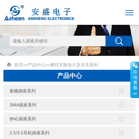
首页
>>
产品中心
>>
摩托车散热片及开关系列
产品中心
射频插座系列
SMA插座系列
BNC插座系列
2.5/3.5耳机插座系列