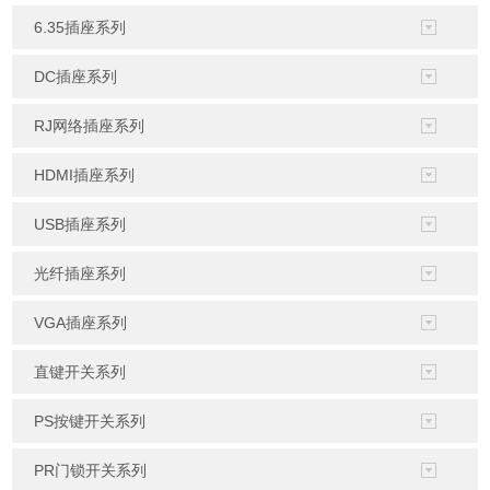
6.35插座系列
DC插座系列
RJ网络插座系列
HDMI插座系列
USB插座系列
光纤插座系列
VGA插座系列
直键开关系列
PS按键开关系列
PR门锁开关系列