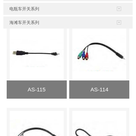
电瓶车开关系列
海滩车开关系列
AS-115
AS-114