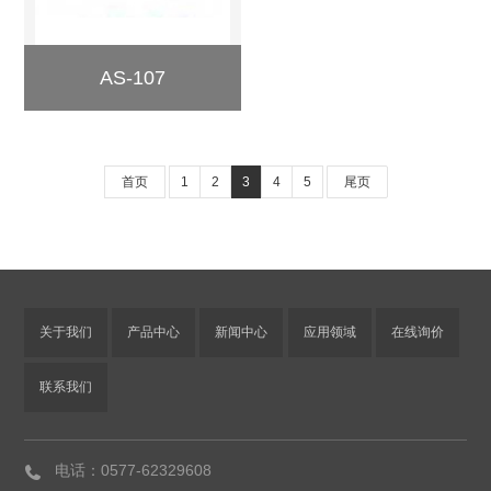
AS-107
首页
1
2
3
4
5
尾页
关于我们
产品中心
新闻中心
应用领域
在线询价
联系我们
电话：0577-62329608