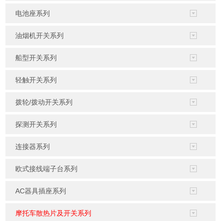
电池座系列
油烟机开关系列
船型开关系列
轻触开关系列
拨轮/拨动开关系列
探测开关系列
连接器系列
欧式接线端子台系列
AC器具插座系列
摩托车散热片及开关系列