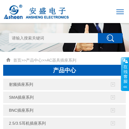
首页
>>
产品中心
>>
AC器具插座系列
产品中心
射频插座系列
SMA插座系列
BNC插座系列
2.5/3.5耳机插座系列