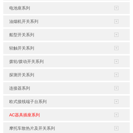
电池座系列
油烟机开关系列
船型开关系列
轻触开关系列
拨轮/拨动开关系列
探测开关系列
连接器系列
欧式接线端子台系列
AC器具插座系列
摩托车散热片及开关系列