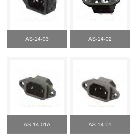
AS-14-03
AS-14-02
AS-14-01A
AS-14-01