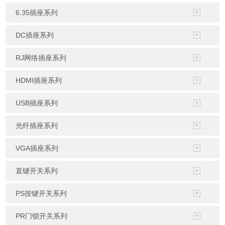
6.35插座系列
DC插座系列
RJ网络插座系列
HDMI插座系列
USB插座系列
光纤插座系列
VGA插座系列
直键开关系列
PS按键开关系列
PR门锁开关系列