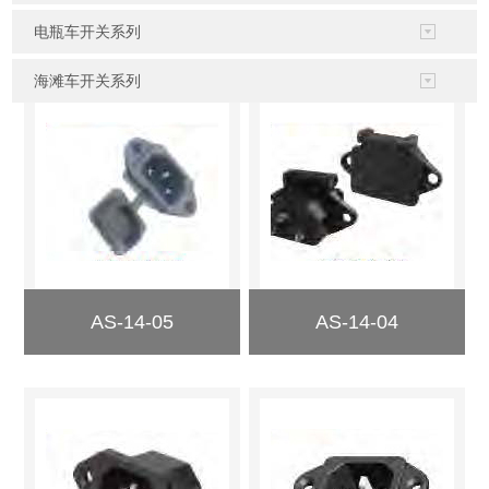
电瓶车开关系列
海滩车开关系列
AS-14-05
AS-14-04